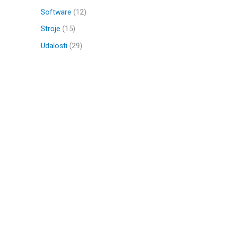
Software
(12)
Stroje
(15)
Udalosti
(29)