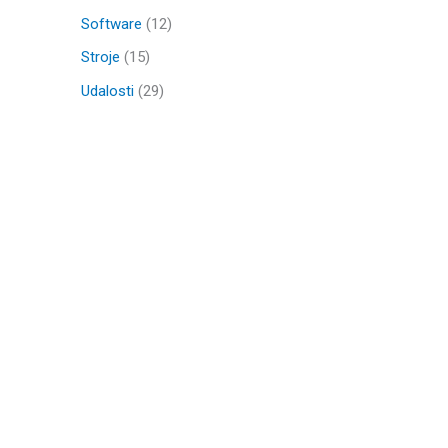
Software
(12)
Stroje
(15)
Udalosti
(29)