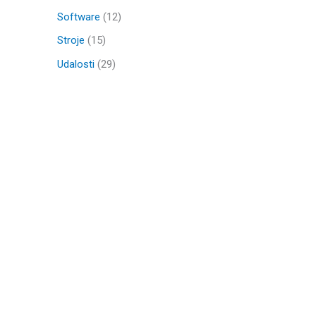
Software
(12)
Stroje
(15)
Udalosti
(29)